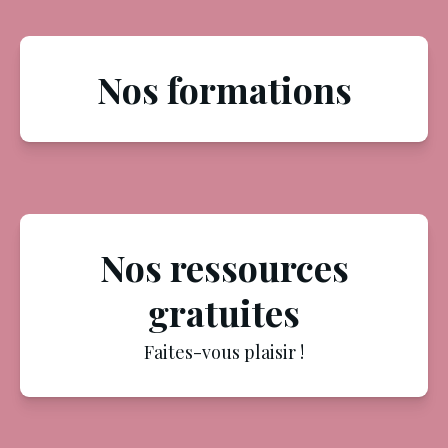
Nos formations
Nos ressources
gratuites
Faites-vous plaisir !