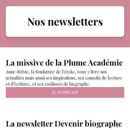
Nos newsletters
La missive de la Plume Académie
Anne-Sylvie, la fondatrice de l'école, vous y livre nos
actualités mais aussi ses inspirations, ses conseils de lecture
et d'écriture, et ses coulisses de biographe.
JE M'INSCRIS
La newsletter Devenir biographe