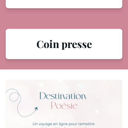
Coin presse