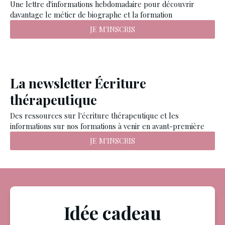
Une lettre d'informations hebdomadaire pour découvrir
davantage le métier de biographe et la formation
JE M'INSCRIS
La newsletter Écriture
thérapeutique
Des ressources sur l'écriture thérapeutique et les
informations sur nos formations à venir en avant-première
JE M'INSCRIS
Idée cadeau